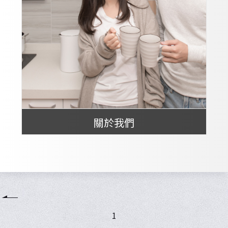
關於我們
1