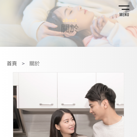
MENU
about
關於
首頁
關於