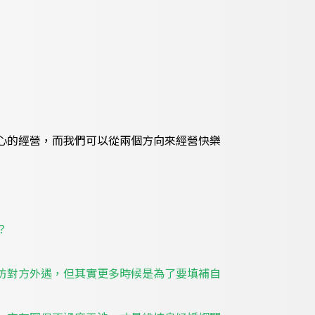
心的經營，而我們可以從兩個方向來經營快樂
？
防對方外遇，但其實更多時候是為了要填補自