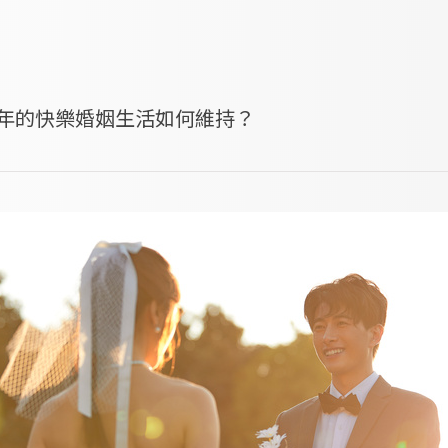
年的快樂婚姻生活如何維持？