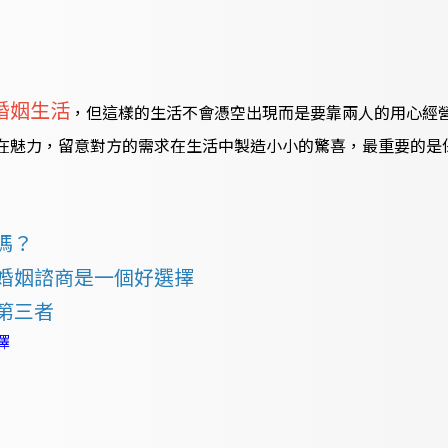
婚姻生活
，但這樣的生活不會憑空出現而是要靠兩人的用心經
在魅力，留意對方的需求在生活中製造小小的驚喜，最重要的是
嗎？
婚姻諮商是一個好選擇
第三者
擇