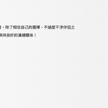
營，除了相信自己的選擇、不過度干涉伴侶之
保持良好的溝通關係！