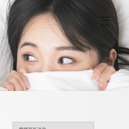
MENU
全部消息