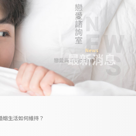
News
最新消息
婚姻生活如何維持？