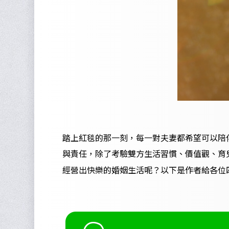
踏上紅毯的那一刻，每一對夫妻都希望可以陪
與責任，除了考驗雙方生活習慣、價值觀、育
經營出快樂的婚姻生活呢？以下是作者給各位