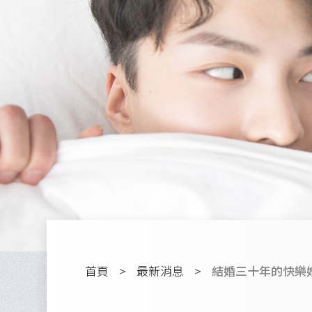
首頁
最新消息
結婚三十年的快樂