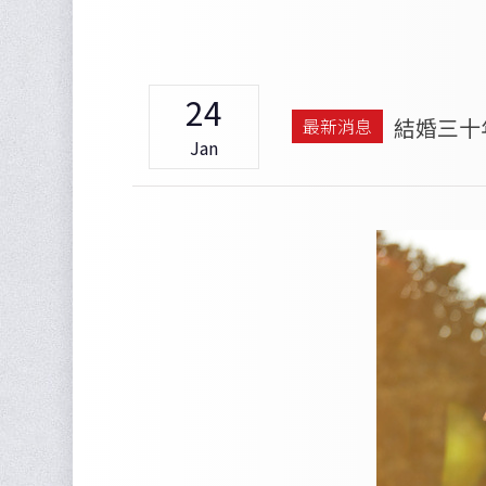
24
結婚三十
最新消息
Jan